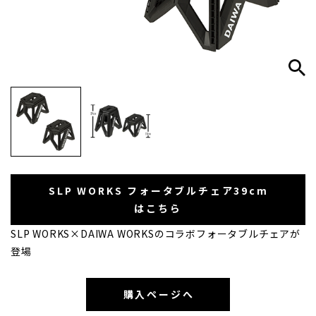
SLP WORKS フォータブルチェア39cm
はこちら
SLP WORKS×DAIWA WORKSのコラボフォータブルチェアが
登場
購入ページへ