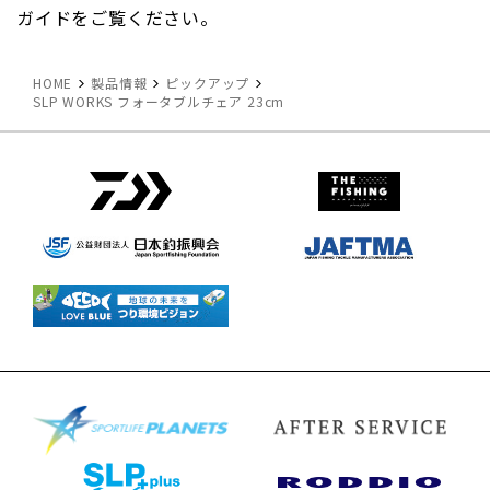
ガイドをご覧ください。
HOME
製品情報
ピックアップ
SLP WORKS フォータブルチェア 23cm