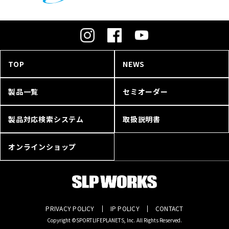
TOP
NEWS
製品一覧
セミオーダー
製品対応検索システム
取扱説明書
オンラインショップ
PRIVACY POLICY
IP POLICY
CONTACT
Copyright ©SPORTLIFEPLANETS, Inc. All Rights Reserved.