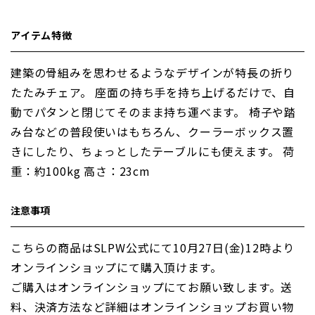
アイテム特徴
建築の骨組みを思わせるようなデザインが特長の折り
たたみチェア。 座面の持ち手を持ち上げるだけで、自
動でパタンと閉じてそのまま持ち運べます。 椅子や踏
み台などの普段使いはもちろん、クーラーボックス置
きにしたり、ちょっとしたテーブルにも使えます。 荷
重：約100kg 高さ：23cm
注意事項
こちらの商品はSLPW公式にて10月27日(金)12時より
オンラインショップにて購入頂けます。
ご購入はオンラインショップにてお願い致します。送
料、決済方法など詳細はオンラインショップお買い物