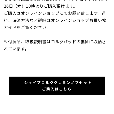
26日（木）10時よりご購入頂けます。
ご購入はオンラインショップにてお願い致します。送
料、決済方法など詳細はオンラインショップお買い物
ガイドをご覧ください。
※付属品、取扱説明書はコルクパッドの裏側に収納さ
れています。
Iシェイプコルククレヨンノブセット
ご購入はこちら